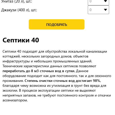
Унитаз (20 л), шт.:
Джакузи (400 л), шт.:
ПОДОБРАТЬ
Септики 40
Септики 40 подходят для обустройства локальной канализации
коттеджей, нескольких загородных домов, объектов
инфраструктуры и небольших промышленных зданий.
Технические характеристики данных септиков позволяют
переработать до 8 м3 сточных вод в сутки.
Данное
оборудование подходит как для постоянного, так и для сезонного
проживания.
Степень очистки сточных вод достигает 98%,
благодаря чему возможна их утилизация в грунт без вреда для
экологии. В процессе эксплуатации септики не выделяют
неприятных запахов, не требуют постоянного контроля и откачки
ассенизатором.