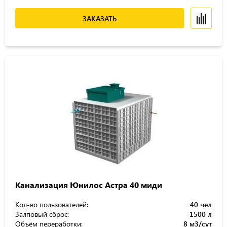
ЗАКАЗАТЬ
Канализация Юнилос Астра 40 миди
Кол-во пользователей:
40 чел
Залповый сброс:
1500 л
Объём переработки:
8 м3/сут