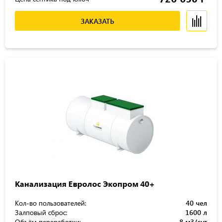
ЗАКАЗАТЬ
Канализация Евролос Экопром 40+
Кол-во пользователей:
40 чел
Залповый сброс:
1600 л
Объём переработки:
8 м3/сут