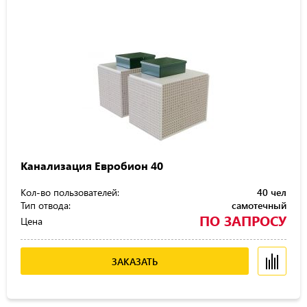
Канализация Евробион 40
Кол-во пользователей:
40 чел
Тип отвода:
самотечный
ПО ЗАПРОСУ
Цена
ЗАКАЗАТЬ