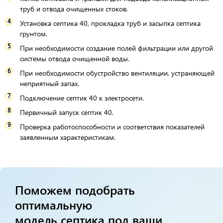
труб и отвода очищенных стоков.
Установка септика 40, прокладка труб и засыпка септика
грунтом.
При необходимости создание полей фильтрации или другой
системы отвода очищенной воды.
При необходимости обустройство вентиляции, устраняющей
неприятный запах.
Подключение септик 40 к электросети.
Первичный запуск септик 40.
Проверка работоспособности и соответствия показателей
заявленным характеристикам.
Поможем подобрать
оптимальную
модель септика под ваши