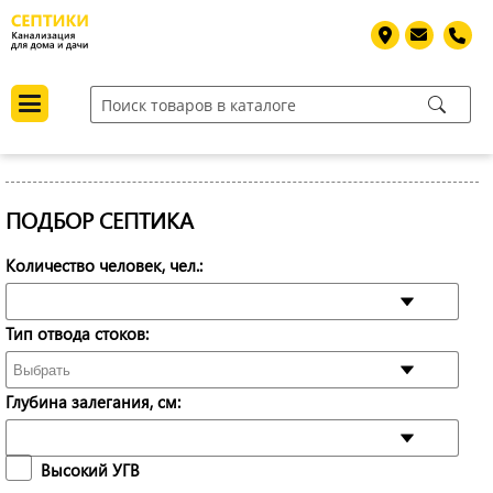
ПОДБОР СЕПТИКА
Количество человек, чел.:
Тип отвода стоков:
Глубина залегания, см:
Высокий УГВ