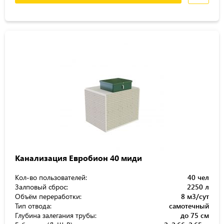
Канализация Евробион 40 миди
Кол-во пользователей:
40 чел
Залповый сброс:
2250 л
Объём переработки:
8 м3/сут
Тип отвода:
самотечный
Глубина залегания трубы:
до 75 см