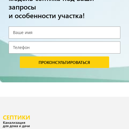
запросы
и особенности участка!
ПРОКОНСУЛЬТИРОВАТЬСЯ