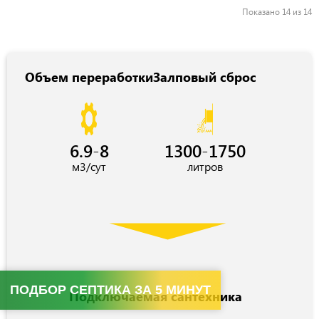
Показано 14 из 14
Объем переработки
Залповый сброс
6.9-8
1300-1750
м3/сут
литров
ПОДБОР СЕПТИКА ЗА 5 МИНУТ
Подключаемая сантехника