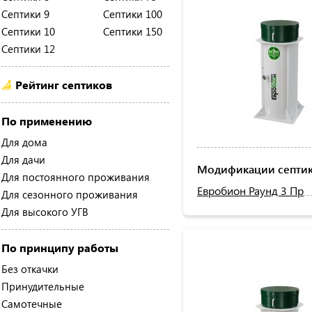
Септики 9
Септики 100
Септики 10
Септики 150
Септики 12
Рейтинг септиков
По применению
Для дома
Для дачи
Модификации септик
Для постоянного проживания
Евробион Раунд 3 Пр
Для сезонного проживания
Для высокого УГВ
По принципу работы
Без откачки
Принудительные
Самотечные