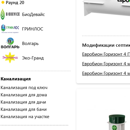
Раунд 20
БиоДевайс
ГРИНЛОС
Волгарь
Модификации септик
Евробион Горизонт 4 
Эко-Гранд
Евробион Горизонт 4 
Евробион Горизонт 4 
Канализация
Канализация под ключ
Канализация для дома
Канализация для дачи
Канализация для бани
Канализация на участке