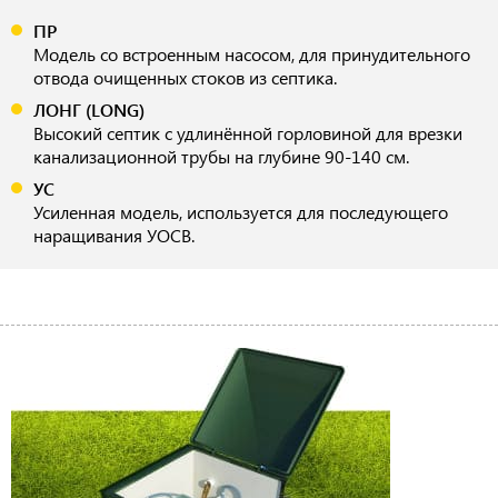
ПР
Модель со встроенным насосом, для принудительного
отвода очищенных стоков из септика.
ЛОНГ (LONG)
Высокий септик с удлинённой горловиной для врезки
канализационной трубы на глубине 90-140 см.
УС
Усиленная модель, используется для последующего
наращивания УОСВ.