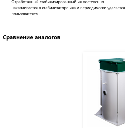
Отработанный стабилизированный ил постепенно
накапливается в стабилизаторе ила и периодически удаляется
пользователем.
Сравнение аналогов