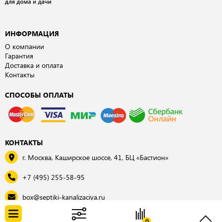
ИНФОРМАЦИЯ
О компании
Гарантия
Доставка и оплата
Контакты
СПОСОБЫ ОПЛАТЫ
КОНТАКТЫ
г. Москва, Каширское шоссе, 41, БЦ «Бастион»
+7 (495) 255-58-95
box@septiki-kanalizaciya.ru
© 2026, «Септки для дома и дачи»
0