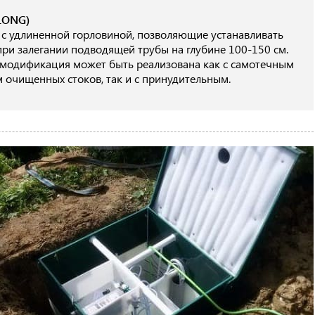
LONG)
с удлиненной горловиной, позволяющие устанавливать
при залегании подводящей трубы на глубине 100-150 см.
модификация может быть реализована как с самотечным
 очищенных стоков, так и с принудительным.