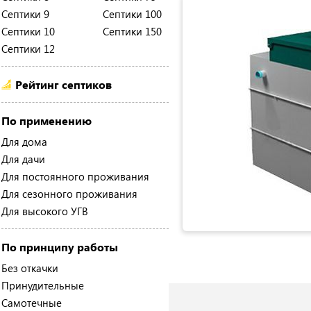
Септики 9
Септики 100
Септики 10
Септики 150
Септики 12
Рейтинг септиков
По применению
Для дома
Для дачи
Для постоянного проживания
Для сезонного проживания
Для высокого УГВ
По принципу работы
Без откачки
Принудительные
Самотечные