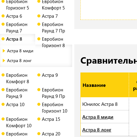
Евробион
Евробион
Горизонт 5
Комфорт 5
Астра 6
Астра 7
Евробион
Евробион
Раунд 7
Раунд 7 Пр
Астра 8
Евробион
Горизонт 8
Астра 8 миди
Сравнитель
Астра 8 лонг
Евробион
Астра 9
Комфорт 8
Название
р
Евробион
Евробион
Раунд 9
Раунд 9 Пр
Юнилос Астра 8
Астра 10
Евробион
Горизонт 10
Астра 8 миди
Евробион
Астра 15
Комфорт 10
Астра 8 лонг
Евробион
Астра 20